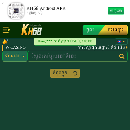
×
KH68 Android APK
ទាញយក
កម្មវិធីទូរស័ព្ទ
ចូល
ចុះឈ្មោះ
Hungl*** ដាក់ប្រាក់ USD 3,270.00
W CASINO
កាស៊ីណូផ្សាយផ្ទាល់ ទំព័រដើម
ទាំងអស់
កំពុងផ្ទុក...