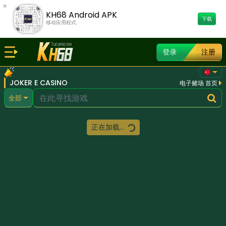
×
KH68 Android APK
下载
移动应用程式
登录
注册
JOKER E CASINO
电子赌场 首页
全部
正在加载...