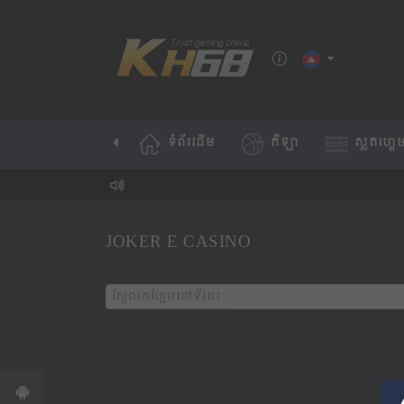
ទំព័រដើម
កីឡា
ស្លតហ្គេ
JOKER E CASINO