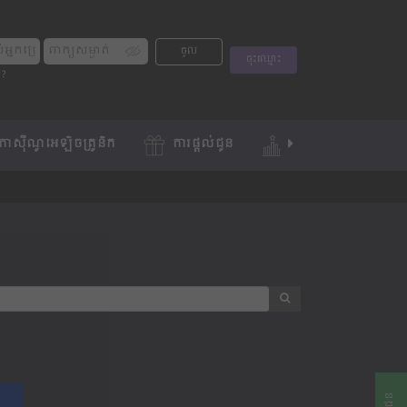
ចូល
ចុះឈ្មោះ
់?
កាស៊ីណូអេឡិចត្រូនិក
ការផ្តល់ជូន
ការប្រកួត
ល