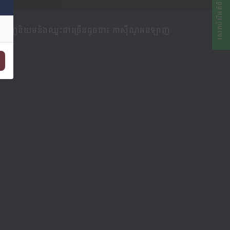
សេវាបំរើអតិថិជន
ីៗដែលពេញនិយមនិងឈ្នះជាច្រើនដូចជា៖ កាស៊ីណូអនឡាញ