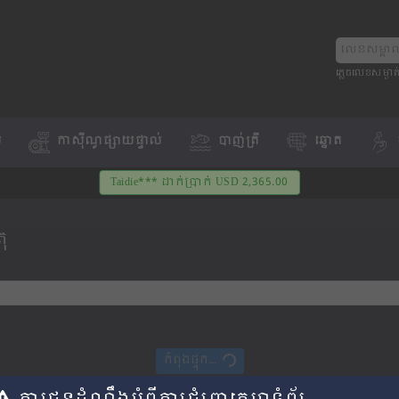
ភ្លេចលេខសម្ងាត
ម
កាស៊ីណូផ្សាយផ្ទាល់
បាញ់ត្រី
ឆ្នោត
trumxa**** ដកប្រាក់ USD 2,315.00
ុ
កំពុងផ្ទុក...