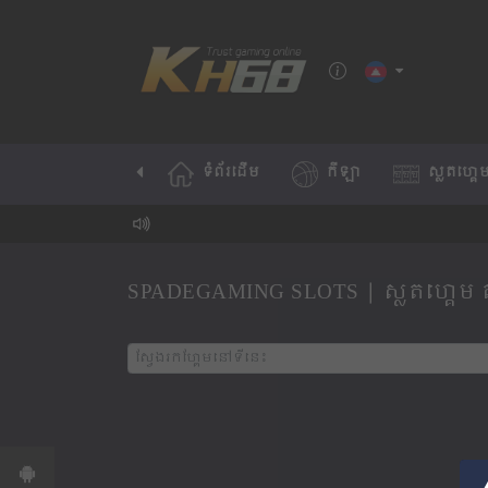
ទំព័រដើម
កីឡា
ស្លតហ្គេ
SPADEGAMING SLOTS | ស្លតហ្គេម ត