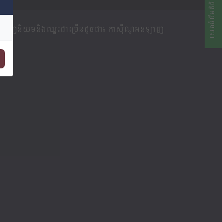
សេវាបំរើអតិថិជន
ីៗដែលពេញនិយមនិងឈ្នះជាច្រើនដូចជា៖ កាស៊ីណូអនឡាញ