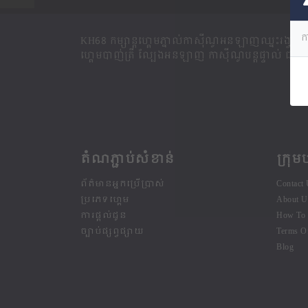
ក
KH68 កម្សាន្តហ្គេមភ្នាល់កាស៊ីណូអនឡាញឈ្នះរង្វ
ហ្គេមបាញ់ត្រី ល្បែងអនឡាញ កាស៊ីណូបន្តផ្ទាល់ ជល់
តំណភ្ជាប់សំខាន់
ក្រុម
ព័ត៌មានអ្នកប្រើប្រាស់
Contact
ប្រភេទហ្គេម
About U
ការផ្តល់ជូន
How To 
ច្បាប់ផ្សព្វផ្សាយ
Terms O
Blog