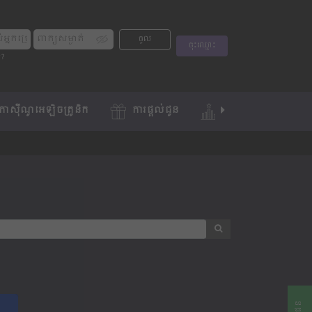
ចូល
ចុះឈ្មោះ
់?
កាស៊ីណូអេឡិចត្រូនិក
ការផ្តល់ជូន
ការប្រកួត
ល